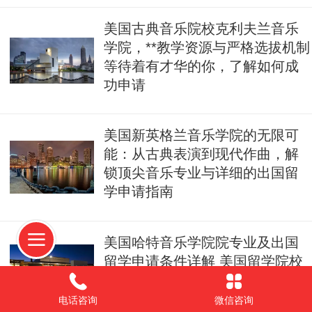
美国古典音乐院校克利夫兰音乐
学院，**教学资源与严格选拔机制
等待着有才华的你，了解如何成
功申请
美国新英格兰音乐学院的无限可
能：从古典表演到现代作曲，解
锁顶尖音乐专业与详细的出国留
学申请指南
美国哈特音乐学院院专业及出国
留学申请条件详解 美国留学院校
推荐
电话咨询
微信咨询