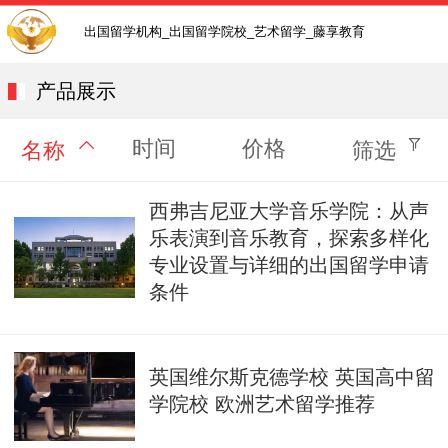
出国留学机构_出国留学院校_艺术留学_藤享教育
产品展示
时间
价格
名称
筛选
西弗吉尼亚大学音乐学院：从声
乐表演到音乐教育，探索多样化
专业设置与详细的出国留学申请
条件
英国维尔斯克德学校 英国高中留
学院校 欧洲艺术留学推荐