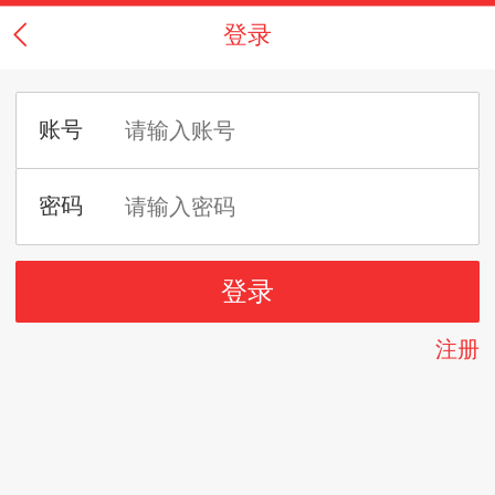
登录
注册