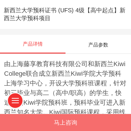
新西兰⼤学预科证书 (UFS) 4级【高中起点】新
西兰大学预科项目
产品详情
产品参数
由上海藤享教育科技有限公司和新西兰Kiwi
College联合成立新西兰Kiwi学院大学预科
上海学习中心，开设大学预科班课程，针对
初三毕业与高二（高中/职高）的学生，快
速就读Kiwi学院预科班，预科毕业可进入新
西兰知名大学。Kiwi国际预科课程，采用线
上线下相结合的教学方式。每班为15~20
马上咨询