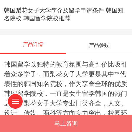
韩国梨花女子大学简介及留学申请条件 韩国知
名院校 韩国留学院校推荐
产品详情
产品参数
韩国留学
以独特的教育氛围与高性价比吸引
着众多学子，而梨花女子大学更是其中**代
表性的韩国知名院校，作为享誉全球的优质
韩国留学
院校，一直是女生留学韩国的热门
之选。梨花女子大学专业门类齐全，人文、
设计、传媒、商科等方向实力突出，校园环
境与教学资源均属**。学校针对国际生制定
马上咨询