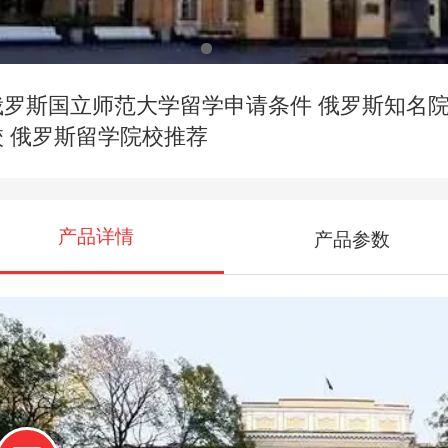
俄罗斯国立师范大学留学申请条件 俄罗斯知名
校 俄罗斯留学院校推荐
产品详情
产品参数