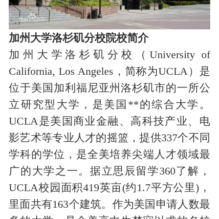
加州大学洛杉矶分校院校简介
加州大学洛杉矶分校（University of
California, Los Angeles，简称为UCLA）是
位于美国加利福尼亚州洛杉矶市的一所公
立研究型大学，是美国**的综合大学。
UCLA是美国商业金融、高科技产业、电
影艺术等专业人才的摇篮，提供337个不同
学科的学位，是全美培养尖端人才领域最
广的大学之一。据立思辰留学360了解，
UCLA校园面积419英亩(约1.7平方公里)，
里面共有163个建筑。作为美国申请人数最