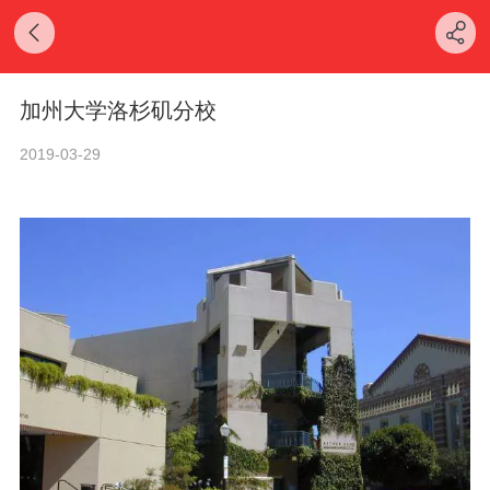
加州大学洛杉矶分校
2019-03-29