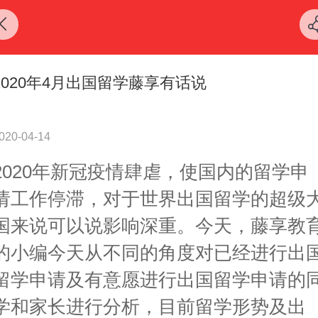
2020年4月出国留学藤享有话说
020-04-14
2020年新冠疫情肆虐，使国内的留学申
请工作停滞，对于世界出国留学的超级
国来说可以说影响深重。今天，藤享教
的小编今天从不同的角度对已经进行出
留学申请及有意愿进行出国留学申请的
学和家长进行分析，目前留学形势及出