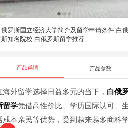
白俄罗斯国立经济大学简介及留学申请条件 白
罗斯知名院校 白俄罗斯留学推荐
产品详情
产品参数
在海外留学选择日益多元的当下，
白俄
斯留学
凭借高性价比、学历国际认可、
活成本亲民等优势，受到越来越多商科