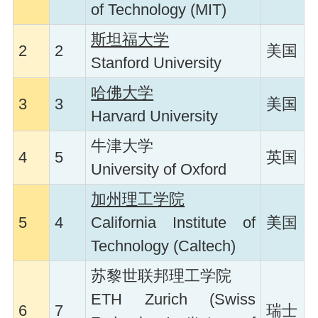
of Technology (MIT)
斯坦福大学
2
2
美国
Stanford University
哈佛大学
3
3
美国
Harvard University
牛津大学
4
5
英国
University of Oxford
加州理工学院
5
4
California Institute of
美国
Technology (Caltech)
苏黎世联邦理工学院
ETH Zurich (Swiss
6
7
瑞士