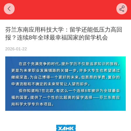
芬兰东南应用科技大学：留学还能低压力高回
报？连续8年全球最幸福国家的留学机会
2026-01-22