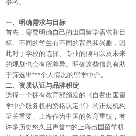
参考。
一、明确需求与目标
首先，需要明确自己的出国留学需求和目
标。不同的学生有不同的背景和兴趣，因
此对于学校的选择、专业的倾向以及未来
的规划也会有所差异。明确这些信息有助
于筛选出***个人情况的留学中介。
二、资质认证与品牌积淀
选择一个拥有教育部颁发的《自费出国留
学中介服务机构资格认定书》的正规机构
至关重要。上海作为中国的教育重镇，有
许多历史悠久且声誉**的上海出国留学机