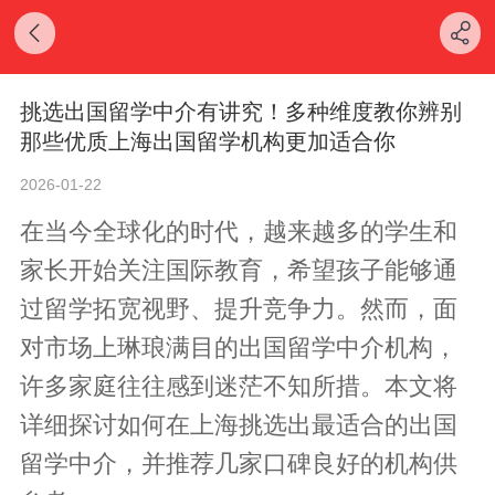
挑选出国留学中介有讲究！多种维度教你辨别
那些优质上海出国留学机构更加适合你
2026-01-22
在当今全球化的时代，越来越多的学生和
家长开始关注国际教育，希望孩子能够通
过留学拓宽视野、提升竞争力。然而，面
对市场上琳琅满目的出国留学中介机构，
许多家庭往往感到迷茫不知所措。本文将
详细探讨如何在上海挑选出最适合的出国
留学中介，并推荐几家口碑良好的机构供