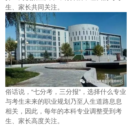
生、家长共同关注。
俗话说，“七分考，三分报”，选择什么专业
与考生未来的职业规划乃至人生道路息息
相关，因此，每年的本科专业调整受到考
生、家长高度关注。