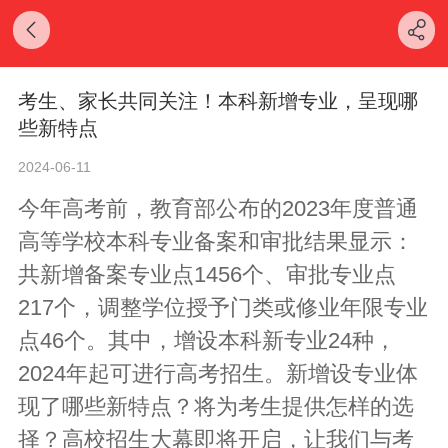
考生、家长共同关注！本科新增专业，呈现哪
些新特点
2024-06-11
今年高考前，教育部公布的2023年度普通
高等学校本科专业备案和审批结果显示：
共新增备案专业点1456个、审批专业点
217个，调整学位授予门类或修业年限专业
点46个。其中，增设本科新专业24种，
2024年起可进行高考招生。新增设专业体
现了哪些新特点？将为考生提供怎样的选
择？高校招生大幕即将开启，让我们与考