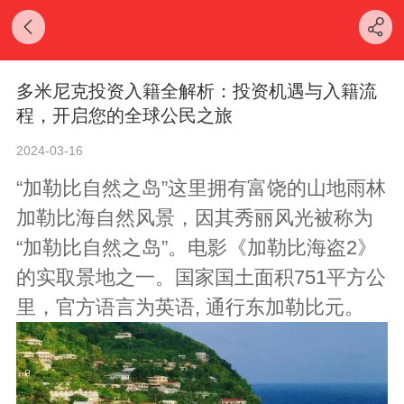
多米尼克投资入籍全解析：投资机遇与入籍流
程，开启您的全球公民之旅
2024-03-16
“加勒比自然之岛”这里拥有富饶的山地雨林
加勒比海自然风景，因其秀丽风光被称为
“加勒比自然之岛”。电影《加勒比海盗2》
的实取景地之一。国家国土面积751平方公
里，官方语言为英语, 通行东加勒比元。